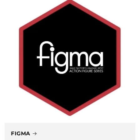
FIGMA