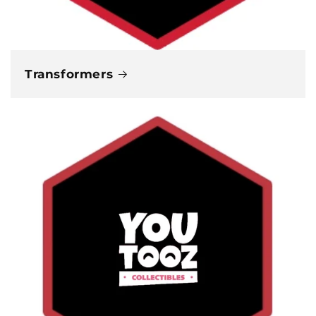
Transformers