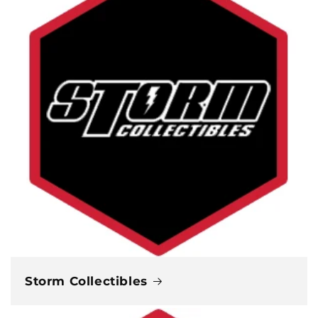
Storm Collectibles