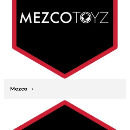
Mezco