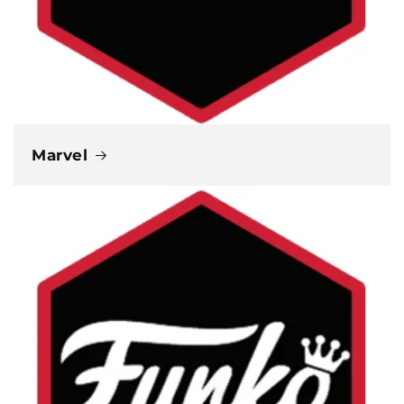
Marvel