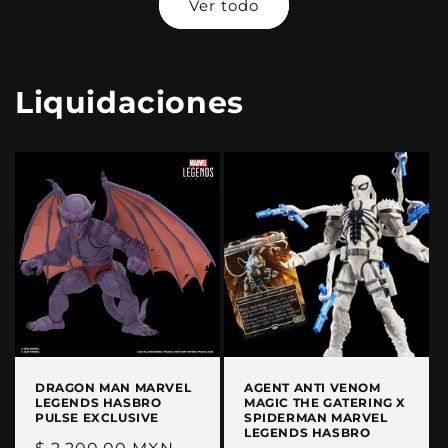
Ver todo
Liquidaciones
DRAGON MAN MARVEL
AGENT ANTI VENOM
LEGENDS HASBRO
MAGIC THE GATERING X
PULSE EXCLUSIVE
SPIDERMAN MARVEL
LEGENDS HASBRO