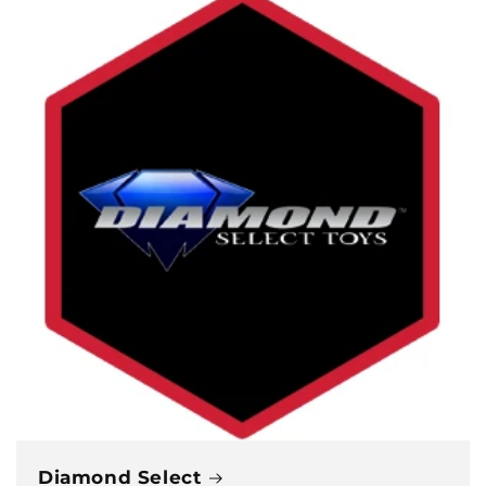
Diamond Select