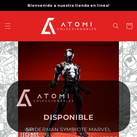
Ir
Bienvenido a nuestra tienda en línea!
directamente
al contenido
Carrit
DISPONIBLE
SPIDERMAN SYMBIOTE MARVEL