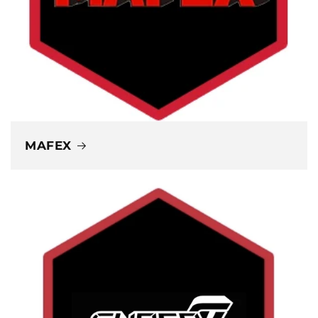
MAFEX