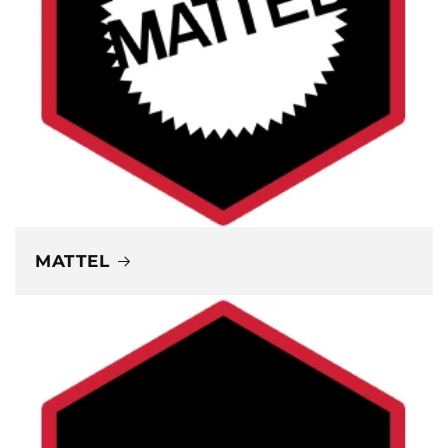
MATTEL