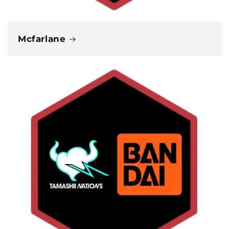
Mcfarlane