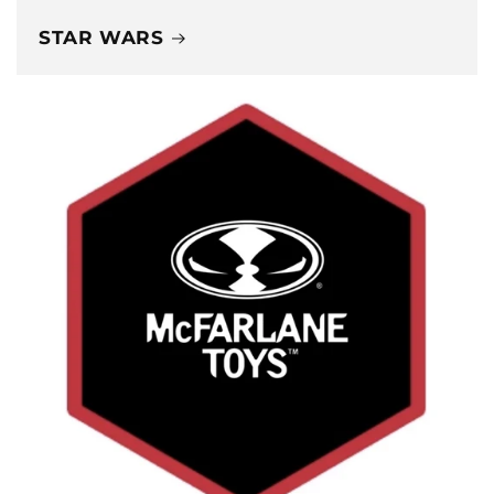
STAR WARS