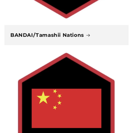
BANDAI/Tamashii Nations