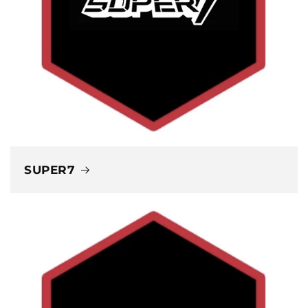
SUPER7