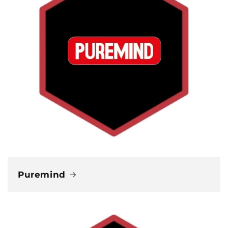
Puremind