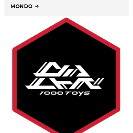
MONDO