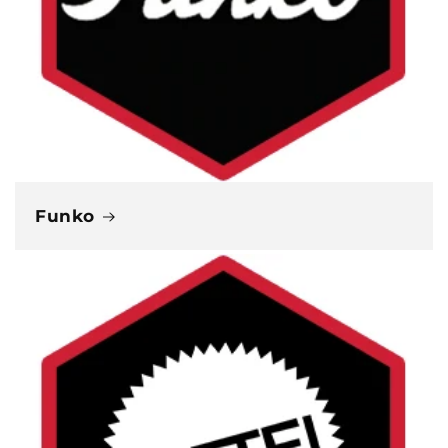
Funko