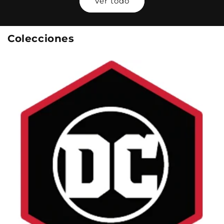
Ver todo
Colecciones