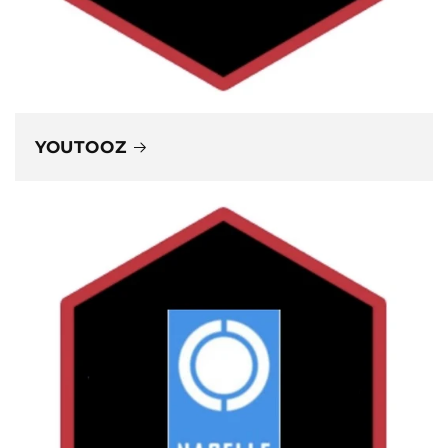
YOUTOOZ