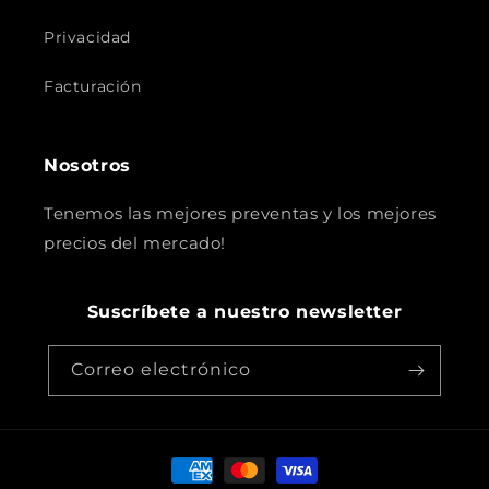
Privacidad
Facturación
Nosotros
Tenemos las mejores preventas y los mejores
precios del mercado!
Suscríbete a nuestro newsletter
Correo electrónico
Formas