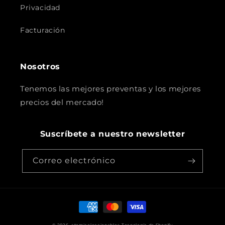
Privacidad
Facturación
Nosotros
Tenemos las mejores preventas y los mejores
precios del mercado!
Suscríbete a nuestro newsletter
Correo electrónico
Formas
de