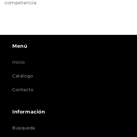
competencia
Menú
Inicio
Catálogo
Contacto
Información
Búsqueda